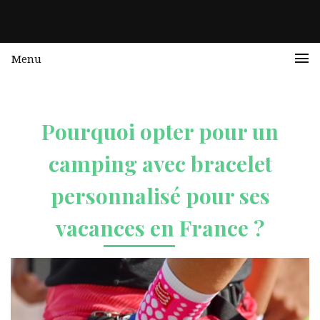
Menu
Pourquoi opter pour un
camping avec bracelet
personnalisé pour ses
vacances en France ?