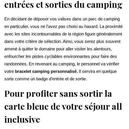
entrées et sorties du camping
En décidant de déposer vos valises dans un parc de camping
en particulier, vous ne l’avez pas choisi au hasard. La proximité
avec les sites incontournables de la région figure généralement
dans votre critère de sélection. Ainsi, vous serez plus souvent
amené à quitter le domaine pour aller visiter les alentours,
enfourcher les pistes cyclables environnantes pour faire des
randonnées. En revenant au camping, le personnel va vérifier
votre
bracelet camping personnalisé.
Il servira en quelque
sorte comme un badge d’entrée et de sortie.
Pour profiter sans sortir la
carte bleue de votre séjour all
inclusive