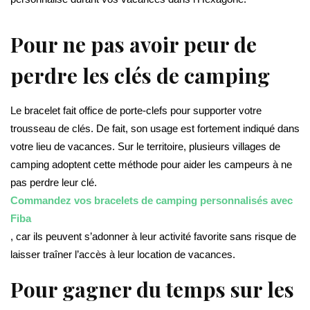
Pour ne pas avoir peur de
perdre les clés de camping
Le bracelet fait office de porte-clefs pour supporter votre
trousseau de clés. De fait, son usage est fortement indiqué dans
votre lieu de vacances. Sur le territoire, plusieurs villages de
camping adoptent cette méthode pour aider les campeurs à ne
pas perdre leur clé.
Commandez vos bracelets de camping personnalisés avec
Fiba
, car ils peuvent s’adonner à leur activité favorite sans risque de
laisser traîner l’accès à leur location de vacances.
Pour gagner du temps sur les