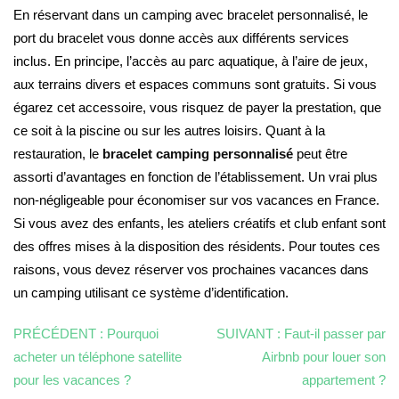
En réservant dans un camping avec bracelet personnalisé, le
port du bracelet vous donne accès aux différents services
inclus. En principe, l’accès au parc aquatique, à l’aire de jeux,
aux terrains divers et espaces communs sont gratuits. Si vous
égarez cet accessoire, vous risquez de payer la prestation, que
ce soit à la piscine ou sur les autres loisirs. Quant à la
restauration, le
bracelet camping personnalisé
peut être
assorti d’avantages en fonction de l’établissement. Un vrai plus
non-négligeable pour économiser sur vos vacances en France.
Si vous avez des enfants, les ateliers créatifs et club enfant sont
des offres mises à la disposition des résidents. Pour toutes ces
raisons, vous devez réserver vos prochaines vacances dans
un camping utilisant ce système d’identification.
PRÉCÉDENT :
Pourquoi
SUIVANT :
Faut-il passer par
acheter un téléphone satellite
Airbnb pour louer son
pour les vacances ?
appartement ?