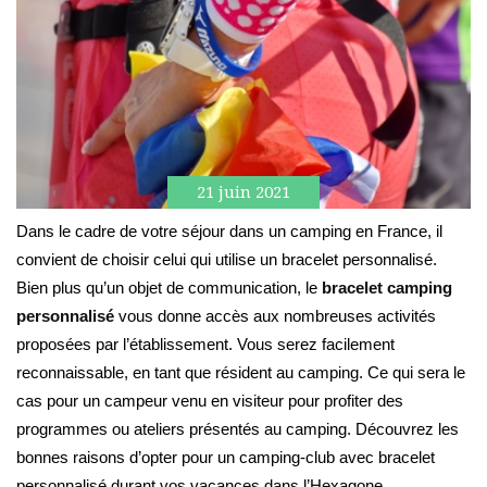
21 juin 2021
Dans le cadre de votre séjour dans un camping en France, il
convient de choisir celui qui utilise un bracelet personnalisé.
Bien plus qu’un objet de communication, le
bracelet camping
personnalisé
vous donne accès aux nombreuses activités
proposées par l’établissement. Vous serez facilement
reconnaissable, en tant que résident au camping. Ce qui sera le
cas pour un campeur venu en visiteur pour profiter des
programmes ou ateliers présentés au camping. Découvrez les
bonnes raisons d’opter pour un camping-club avec bracelet
personnalisé durant vos vacances dans l’Hexagone.