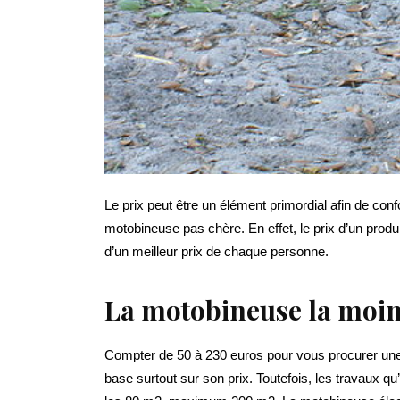
Le prix peut être un élément primordial afin de con
motobineuse pas chère. En effet, le prix d’un pro
d’un meilleur prix de chaque personne.
La motobineuse la moins
Compter de 50 à 230 euros pour vous procurer une 
base surtout sur son prix. Toutefois, les travaux 