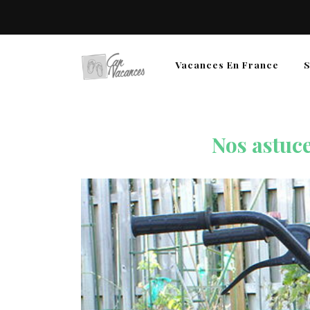
Vacances En France
S
Nos astuc