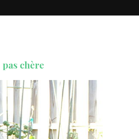
 pas chère