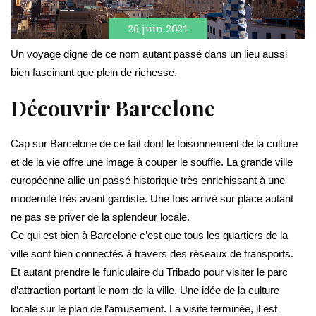
26 juin 2021
Un voyage digne de ce nom autant passé dans un lieu aussi
bien fascinant que plein de richesse.
Découvrir Barcelone
Cap sur Barcelone de ce fait dont le foisonnement de la culture
et de la vie offre une image à couper le souffle. La grande ville
européenne allie un passé historique très enrichissant à une
modernité très avant gardiste. Une fois arrivé sur place autant
ne pas se priver de la splendeur locale.
Ce qui est bien à Barcelone c’est que tous les quartiers de la
ville sont bien connectés à travers des réseaux de transports.
Et autant prendre le funiculaire du Tribado pour visiter le parc
d’attraction portant le nom de la ville. Une idée de la culture
locale sur le plan de l’amusement. La visite terminée, il est