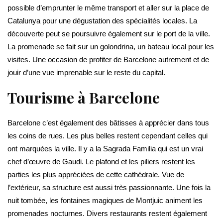
possible d’emprunter le même transport et aller sur la place de
Catalunya pour une dégustation des spécialités locales. La
découverte peut se poursuivre également sur le port de la ville.
La promenade se fait sur un golondrina, un bateau local pour les
visites. Une occasion de profiter de Barcelone autrement et de
jouir d’une vue imprenable sur le reste du capital.
Tourisme à Barcelone
Barcelone c’est également des bâtisses à apprécier dans tous
les coins de rues. Les plus belles restent cependant celles qui
ont marquées la ville. Il y a la Sagrada Familia qui est un vrai
chef d’œuvre de Gaudi. Le plafond et les piliers restent les
parties les plus appréciées de cette cathédrale. Vue de
l’extérieur, sa structure est aussi très passionnante. Une fois la
nuit tombée, les fontaines magiques de Montjuic animent les
promenades nocturnes. Divers restaurants restent également