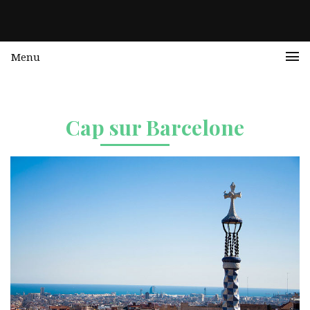
Menu
Cap sur Barcelone