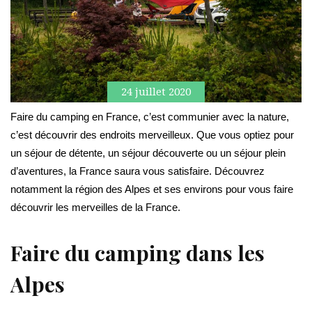
24 juillet 2020
Faire du camping en France, c’est communier avec la nature,
c’est découvrir des endroits merveilleux. Que vous optiez pour
un séjour de détente, un séjour découverte ou un séjour plein
d’aventures, la France saura vous satisfaire. Découvrez
notamment la région des Alpes et ses environs pour vous faire
découvrir les merveilles de la France.
Faire du camping dans les
Alpes