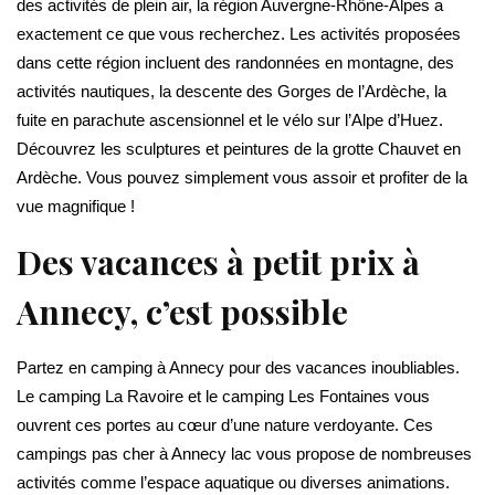
des activités de plein air, la région Auvergne-Rhône-Alpes a
exactement ce que vous recherchez. Les activités proposées
dans cette région incluent des randonnées en montagne, des
activités nautiques, la descente des Gorges de l’Ardèche, la
fuite en parachute ascensionnel et le vélo sur l’Alpe d’Huez.
Découvrez les sculptures et peintures de la grotte Chauvet en
Ardèche. Vous pouvez simplement vous assoir et profiter de la
vue magnifique !
Des vacances à petit prix à
Annecy, c’est possible
Partez en camping à Annecy pour des vacances inoubliables.
Le camping La Ravoire et le camping Les Fontaines vous
ouvrent ces portes au cœur d’une nature verdoyante. Ces
campings pas cher à Annecy lac vous propose de nombreuses
activités comme l’espace aquatique ou diverses animations.