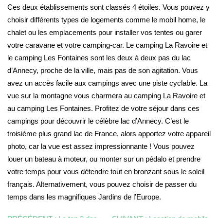
Ces deux établissements sont classés 4 étoiles. Vous pouvez y
choisir différents types de logements comme le mobil home, le
chalet ou les emplacements pour installer vos tentes ou garer
votre caravane et votre camping-car. Le camping La Ravoire et
le camping Les Fontaines sont les deux à deux pas du lac
d’Annecy, proche de la ville, mais pas de son agitation. Vous
avez un accès facile aux campings avec une piste cyclable. La
vue sur la montagne vous charmera au camping La Ravoire et
au camping Les Fontaines. Profitez de votre séjour dans ces
campings pour découvrir le célèbre lac d’Annecy. C’est le
troisième plus grand lac de France, alors apportez votre appareil
photo, car la vue est assez impressionnante ! Vous pouvez
louer un bateau à moteur, ou monter sur un pédalo et prendre
votre temps pour vous détendre tout en bronzant sous le soleil
français. Alternativement, vous pouvez choisir de passer du
temps dans les magnifiques Jardins de l’Europe.