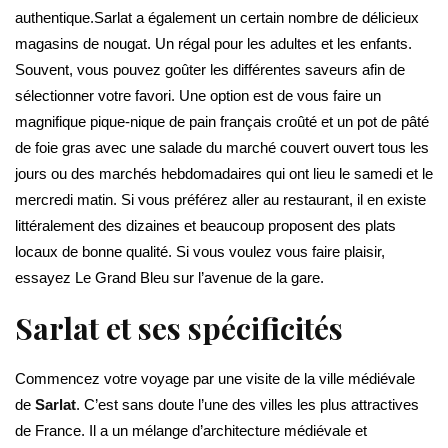
authentique.Sarlat a également un certain nombre de délicieux
magasins de nougat. Un régal pour les adultes et les enfants.
Souvent, vous pouvez goûter les différentes saveurs afin de
sélectionner votre favori. Une option est de vous faire un
magnifique pique-nique de pain français croûté et un pot de pâté
de foie gras avec une salade du marché couvert ouvert tous les
jours ou des marchés hebdomadaires qui ont lieu le samedi et le
mercredi matin. Si vous préférez aller au restaurant, il en existe
littéralement des dizaines et beaucoup proposent des plats
locaux de bonne qualité. Si vous voulez vous faire plaisir,
essayez Le Grand Bleu sur l’avenue de la gare.
Sarlat et ses spécificités
Commencez votre voyage par une visite de la ville médiévale
de
Sarlat
. C’est sans doute l’une des villes les plus attractives
de France. Il a un mélange d’architecture médiévale et