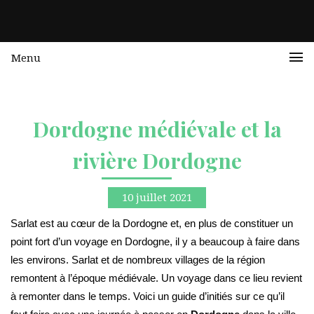
Menu
Dordogne médiévale et la
rivière Dordogne
10 juillet 2021
Sarlat est au cœur de la Dordogne et, en plus de constituer un
point fort d’un voyage en Dordogne, il y a beaucoup à faire dans
les environs. Sarlat et de nombreux villages de la région
remontent à l’époque médiévale. Un voyage dans ce lieu revient
à remonter dans le temps. Voici un guide d’initiés sur ce qu’il