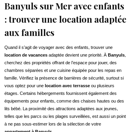
Banyuls sur Mer avec enfants
: trouver une location adaptée
aux familles
Quand il s’agit de voyager avec des enfants, trouver une
location de vacances
adaptée devient une priorité. À
Banyuls
,
cherchez des propriétés offrant de l’espace pour jouer, des
chambres séparées et une cuisine équipée pour les repas en
famille. Vérifiez la présence de barrières de sécurité, surtout si
vous optez pour une
location avec terrasse
ou plusieurs
étages. Certains hébergements fournissent également des
équipements pour enfants, comme des chaises hautes ou des
lits bébé. La proximité des attractions adaptées aux jeunes,
telles que les parcs ou les plages surveillées, est aussi un point
à ne pas sous-estimer lors de la sélection de votre
appartement à Banyuls
.