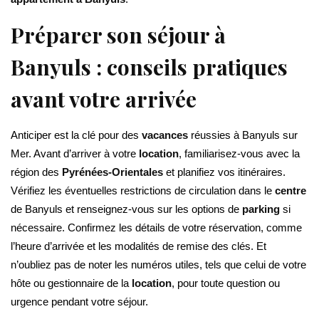
Préparer son séjour à
Banyuls : conseils pratiques
avant votre arrivée
Anticiper est la clé pour des
vacances
réussies à Banyuls sur
Mer. Avant d’arriver à votre
location
, familiarisez-vous avec la
région des
Pyrénées-Orientales
et planifiez vos itinéraires.
Vérifiez les éventuelles restrictions de circulation dans le
centre
de Banyuls et renseignez-vous sur les options de
parking
si
nécessaire. Confirmez les détails de votre réservation, comme
l’heure d’arrivée et les modalités de remise des clés. Et
n’oubliez pas de noter les numéros utiles, tels que celui de votre
hôte ou gestionnaire de la
location
, pour toute question ou
urgence pendant votre séjour.