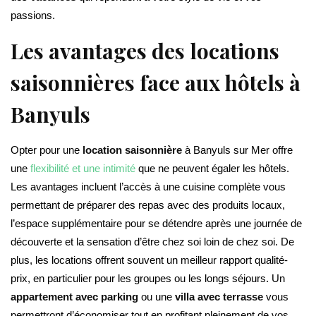
passions.
Les avantages des locations
saisonnières face aux hôtels à
Banyuls
Opter pour une
location saisonnière
à Banyuls sur Mer offre
une
flexibilité et une intimité
que ne peuvent égaler les hôtels.
Les avantages incluent l’accès à une cuisine complète vous
permettant de préparer des repas avec des produits locaux,
l’espace supplémentaire pour se détendre après une journée de
découverte et la sensation d’être chez soi loin de chez soi. De
plus, les locations offrent souvent un meilleur rapport qualité-
prix, en particulier pour les groupes ou les longs séjours. Un
appartement avec parking
ou une
villa avec terrasse
vous
permettront d’économiser tout en profitant pleinement de vos