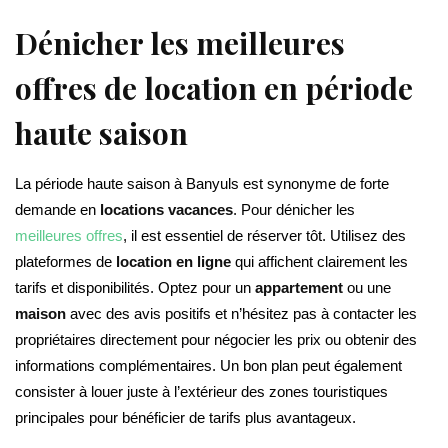
Dénicher les meilleures
offres de location en période
haute saison
La période haute saison à Banyuls est synonyme de forte
demande en
locations vacances
. Pour dénicher les
meilleures offres
, il est essentiel de réserver tôt. Utilisez des
plateformes de
location en ligne
qui affichent clairement les
tarifs et disponibilités. Optez pour un
appartement
ou une
maison
avec des avis positifs et n’hésitez pas à contacter les
propriétaires directement pour négocier les prix ou obtenir des
informations complémentaires. Un bon plan peut également
consister à louer juste à l’extérieur des zones touristiques
principales pour bénéficier de tarifs plus avantageux.