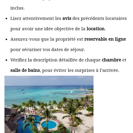
inclus.
Lisez attentivement les
avis
des précédents locataires
pour avoir une idée objective de la
location
.
Assurez-vous que la propriété est
reservable en ligne
pour sécuriser vos dates de séjour.
Vérifiez la description détaillée de chaque
chambre
et
salle de bains
, pour éviter les surprises à l’arrivée.