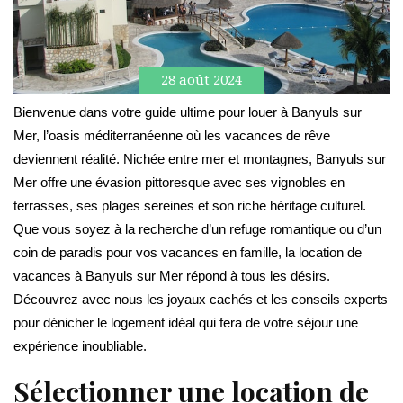
28 août 2024
Bienvenue dans votre guide ultime pour louer à Banyuls sur
Mer, l’oasis méditerranéenne où les vacances de rêve
deviennent réalité. Nichée entre mer et montagnes, Banyuls sur
Mer offre une évasion pittoresque avec ses vignobles en
terrasses, ses plages sereines et son riche héritage culturel.
Que vous soyez à la recherche d’un refuge romantique ou d’un
coin de paradis pour vos vacances en famille, la location de
vacances à Banyuls sur Mer répond à tous les désirs.
Découvrez avec nous les joyaux cachés et les conseils experts
pour dénicher le logement idéal qui fera de votre séjour une
expérience inoubliable.
Sélectionner une location de