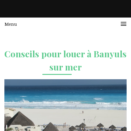
Menu
Conseils pour louer à Banyuls
sur mer