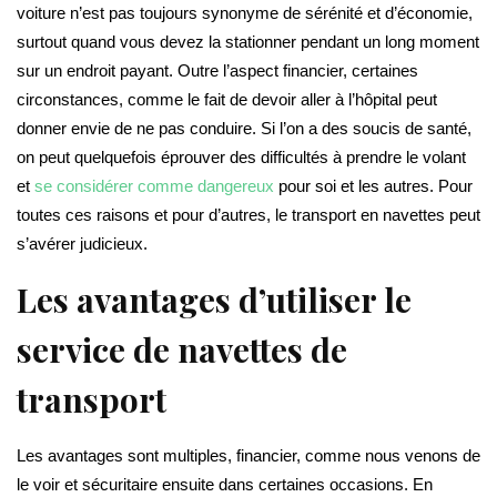
voiture n’est pas toujours synonyme de sérénité et d’économie,
surtout quand vous devez la stationner pendant un long moment
sur un endroit payant. Outre l’aspect financier, certaines
circonstances, comme le fait de devoir aller à l’hôpital peut
donner envie de ne pas conduire. Si l’on a des soucis de santé,
on peut quelquefois éprouver des difficultés à prendre le volant
et
se considérer comme dangereux
pour soi et les autres. Pour
toutes ces raisons et pour d’autres, le transport en navettes peut
s’avérer judicieux.
Les avantages d’utiliser le
service de navettes de
transport
Les avantages sont multiples, financier, comme nous venons de
le voir et sécuritaire ensuite dans certaines occasions. En