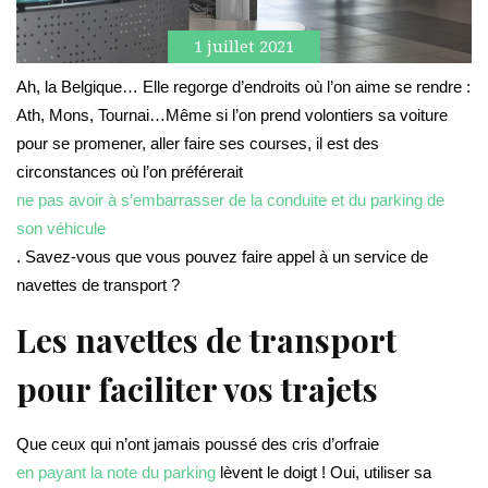
1 juillet 2021
Ah, la Belgique… Elle regorge d’endroits où l’on aime se rendre :
Ath, Mons, Tournai…Même si l’on prend volontiers sa voiture
pour se promener, aller faire ses courses, il est des
circonstances où l’on préférerait
ne pas avoir à s’embarrasser de la conduite et du parking de
son véhicule
. Savez-vous que vous pouvez faire appel à un service de
navettes de transport ?
Les navettes de transport
pour faciliter vos trajets
Que ceux qui n’ont jamais poussé des cris d’orfraie
en payant la note du parking
lèvent le doigt ! Oui, utiliser sa