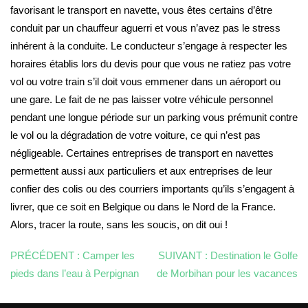
favorisant le transport en navette, vous êtes certains d’être
conduit par un chauffeur aguerri et vous n’avez pas le stress
inhérent à la conduite. Le conducteur s’engage à respecter les
horaires établis lors du devis pour que vous ne ratiez pas votre
vol ou votre train s’il doit vous emmener dans un aéroport ou
une gare. Le fait de ne pas laisser votre véhicule personnel
pendant une longue période sur un parking vous prémunit contre
le vol ou la dégradation de votre voiture, ce qui n’est pas
négligeable. Certaines entreprises de transport en navettes
permettent aussi aux particuliers et aux entreprises de leur
confier des colis ou des courriers importants qu’ils s’engagent à
livrer, que ce soit en Belgique ou dans le Nord de la France.
Alors, tracer la route, sans les soucis, on dit oui !
PRÉCÉDENT :
Camper les
SUIVANT :
Destination le Golfe
pieds dans l’eau à Perpignan
de Morbihan pour les vacances